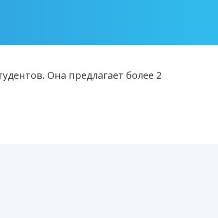
удентов. Она предлагает более 2