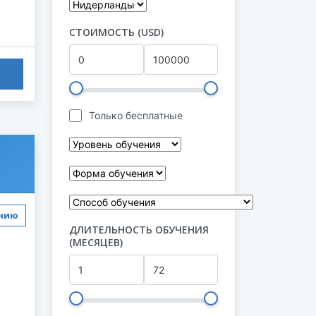
СТОИМОСТЬ (USD)
Только бесплатные
ению
ДЛИТЕЛЬНОСТЬ ОБУЧЕНИЯ
(МЕСЯЦЕВ)