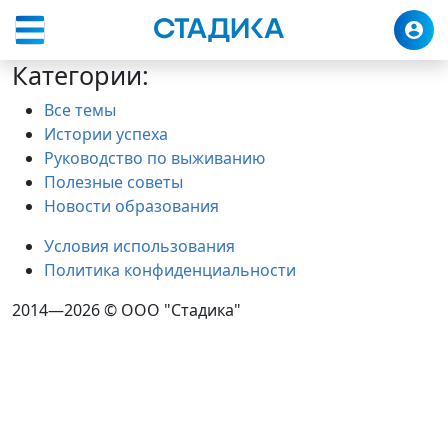
Категории:
Все темы
Истории успеха
Руководство по выживанию
Полезные советы
Новости образования
Условия использования
Политика конфиденциальности
2014—2026 © ООО "Стадика"