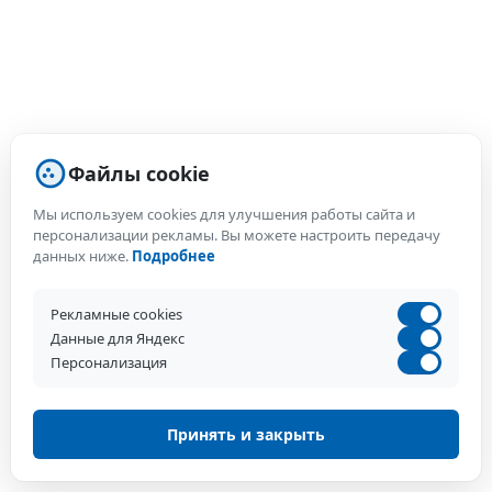
Файлы cookie
Мы используем cookies для улучшения работы сайта и
персонализации рекламы. Вы можете настроить передачу
данных ниже.
Подробнее
Рекламные cookies
Данные для Яндекс
Персонализация
Принять и закрыть